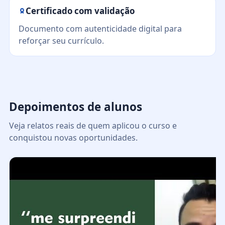
Certificado com validação
Documento com autenticidade digital para
reforçar seu currículo.
Depoimentos de alunos
Veja relatos reais de quem aplicou o curso e
conquistou novas oportunidades.