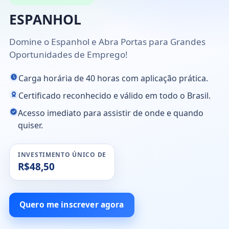
ESPANHOL
Domine o Espanhol e Abra Portas para Grandes
Oportunidades de Emprego!
Carga horária de 40 horas com aplicação prática.
Certificado reconhecido e válido em todo o Brasil.
Acesso imediato para assistir de onde e quando
quiser.
INVESTIMENTO ÚNICO DE
R$48,50
Quero me inscrever agora