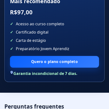
Mais recomendado
R$97,00
Acesso ao curso completo
Certificado digital
Carta de estágio
Preparatório Jovem Aprendiz
Quero o plano completo
Garantia incondicional de 7 dias.
Perguntas frequentes