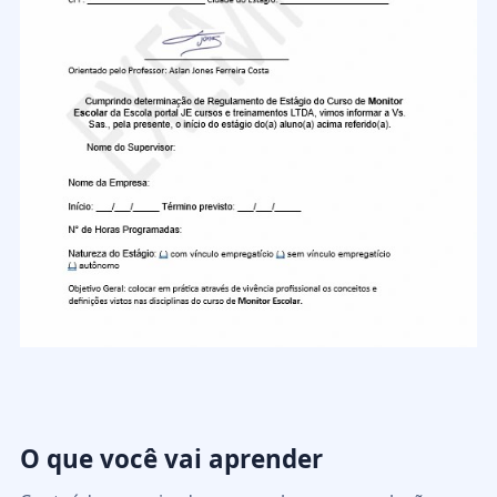
O que você vai aprender