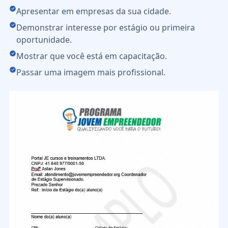
Apresentar em empresas da sua cidade.
Demonstrar interesse por estágio ou primeira
oportunidade.
Mostrar que você está em capacitação.
Passar uma imagem mais profissional.