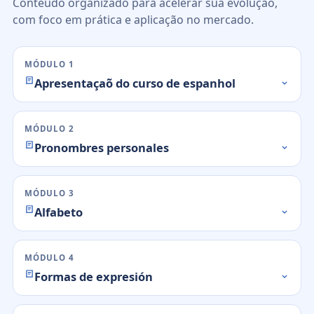
Conteúdo organizado para acelerar sua evolução,
com foco em prática e aplicação no mercado.
MÓDULO 1
Apresentaçaõ do curso de espanhol
MÓDULO 2
Pronombres personales
MÓDULO 3
Alfabeto
MÓDULO 4
Formas de expresión