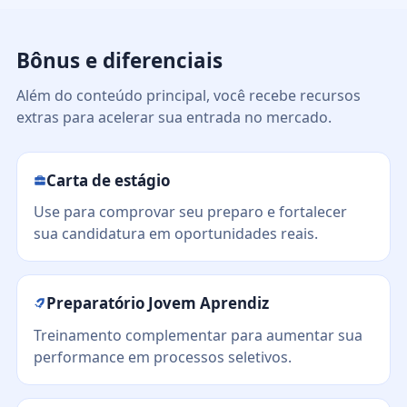
Bônus e diferenciais
Além do conteúdo principal, você recebe recursos
extras para acelerar sua entrada no mercado.
Carta de estágio
Use para comprovar seu preparo e fortalecer
sua candidatura em oportunidades reais.
Preparatório Jovem Aprendiz
Treinamento complementar para aumentar sua
performance em processos seletivos.