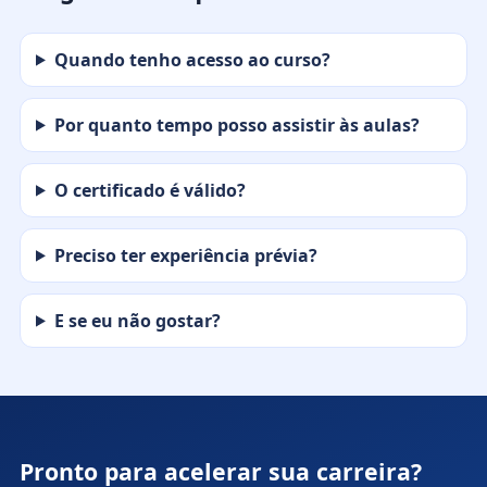
Quando tenho acesso ao curso?
Por quanto tempo posso assistir às aulas?
O certificado é válido?
Preciso ter experiência prévia?
E se eu não gostar?
Pronto para acelerar sua carreira?