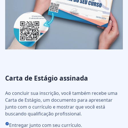
Carta de Estágio assinada
Ao concluir sua inscrição, você também recebe uma
Carta de Estágio, um documento para apresentar
junto com o currículo e mostrar que você está
buscando qualificação profissional.
Entregar junto com seu currículo.