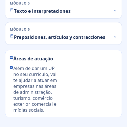
MÓDULO 5
Texto e interpretaciones
MÓDULO 6
Preposiciones, artículos y contracciones
Áreas de atuação
Além de dar um UP
no seu currículo, vai
te ajudar a atuar em
empresas nas áreas
de administração,
turismo, comércio
exterior, comercial e
mídias sociais.