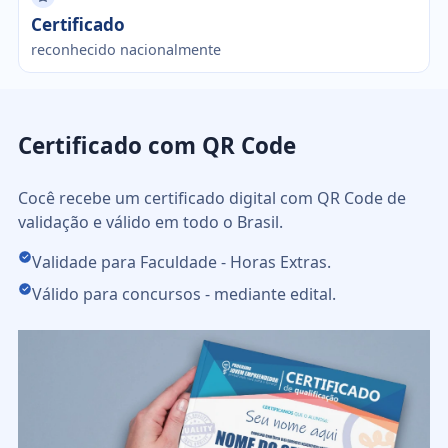
Certificado
reconhecido nacionalmente
Certificado com QR Code
Cocê recebe um certificado digital com QR Code de
validação e válido em todo o Brasil.
Validade para Faculdade - Horas Extras.
Válido para concursos - mediante edital.