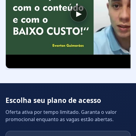
▶
Escolha seu plano de acesso
Oferta ativa por tempo limitado. Garanta o valor
promocional enquanto as vagas estão abertas.