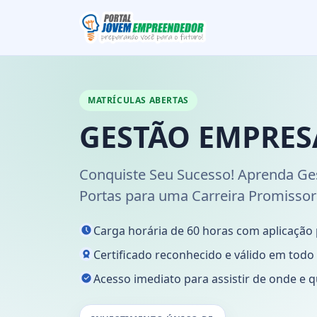
MATRÍCULAS ABERTAS
GESTÃO EMPRES
Conquiste Seu Sucesso! Aprenda Ge
Portas para uma Carreira Promissor
Carga horária de 60 horas com aplicação 
Certificado reconhecido e válido em todo o
Acesso imediato para assistir de onde e q