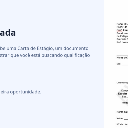
nada
cebe uma Carta de Estágio, um documento
strar que você está buscando qualificação
eira oportunidade.