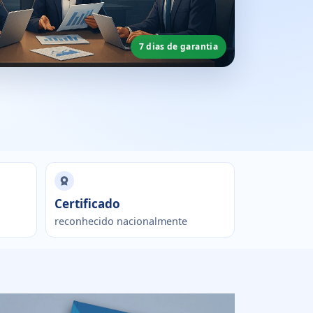
7 dias de garantia
Certificado
reconhecido nacionalmente