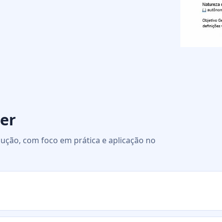
er
ução, com foco em prática e aplicação no