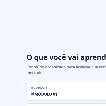
O que você vai aprend
Conteúdo organizado para acelerar sua evol
mercado.
MÓDULO 1
MÓDULO 01