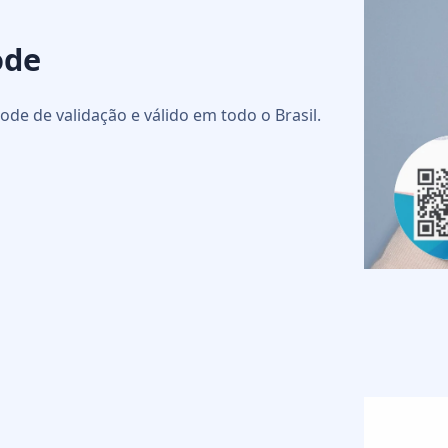
ode
ode de validação e válido em todo o Brasil.