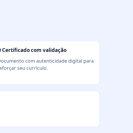
Certificado com validação
ocumento com autenticidade digital para
eforçar seu currículo.