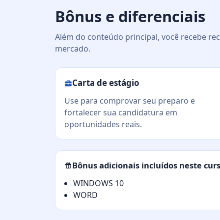
Bônus e diferenciais
Além do conteúdo principal, você recebe rec
mercado.
Carta de estágio
Use para comprovar seu preparo e
fortalecer sua candidatura em
oportunidades reais.
Bônus adicionais incluídos neste cur
WINDOWS 10
WORD