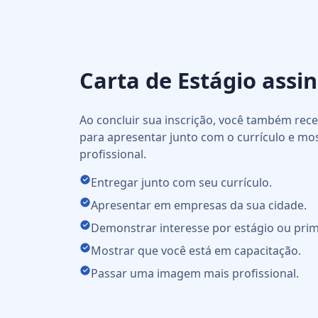
Carta de Estágio assi
Ao concluir sua inscrição, você também re
para apresentar junto com o currículo e mo
profissional.
Entregar junto com seu currículo.
Apresentar em empresas da sua cidade.
Demonstrar interesse por estágio ou prim
Mostrar que você está em capacitação.
Passar uma imagem mais profissional.