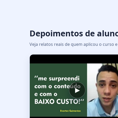
Depoimentos de alun
Veja relatos reais de quem aplicou o curso
▶